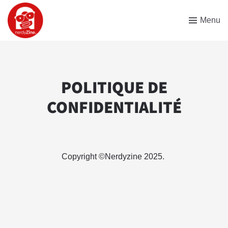
Menu
POLITIQUE DE
CONFIDENTIALITÉ
Copyright ©Nerdyzine 2025.