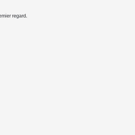
emier regard.