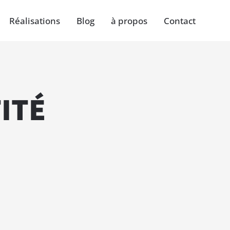
Réalisations
Blog
à propos
Contact
ITÉ