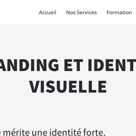
Accueil
Nos Services
Formation
ANDING ET IDENT
VISUELLE
mérite une identité forte.