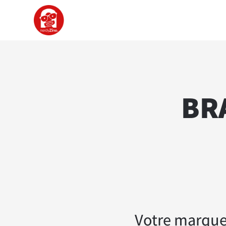
BR
Votre marque 