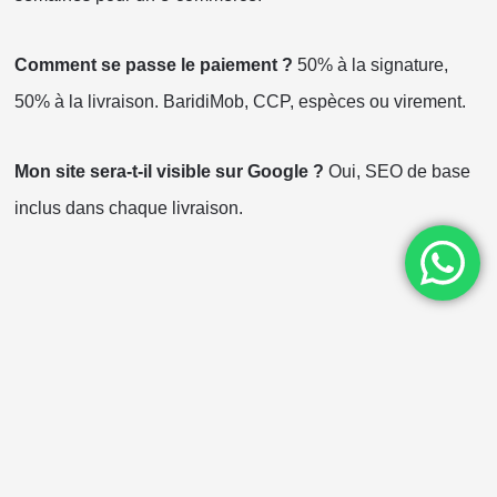
Comment se passe le paiement ?
50% à la signature,
50% à la livraison. BaridiMob, CCP, espèces ou virement.
Mon site sera-t-il visible sur Google ?
Oui, SEO de base
inclus dans chaque livraison.
Copyright ©Nerdyzine 2025.