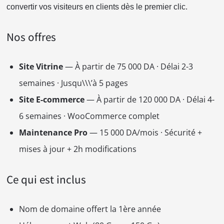
convertir vos visiteurs en clients dès le premier clic.
Nos offres
Site Vitrine
— À partir de 75 000 DA · Délai 2-3
semaines · Jusqu\\\’à 5 pages
Site E-commerce
— À partir de 120 000 DA · Délai 4-
6 semaines · WooCommerce complet
Maintenance Pro
— 15 000 DA/mois · Sécurité +
mises à jour + 2h modifications
Ce qui est inclus
Nom de domaine offert la 1ère année