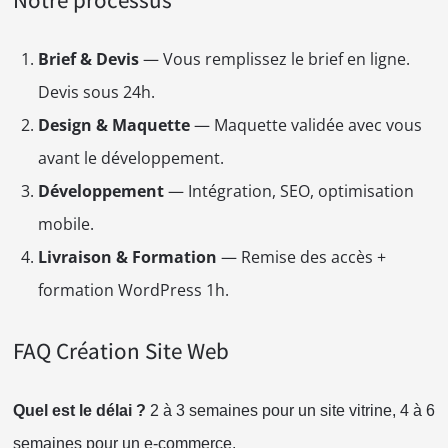
Brief & Devis
— Vous remplissez le brief en ligne.
Devis sous 24h.
Design & Maquette
— Maquette validée avec vous
avant le développement.
Développement
— Intégration, SEO, optimisation
mobile.
Livraison & Formation
— Remise des accès +
formation WordPress 1h.
FAQ Création Site Web
Quel est le délai ?
2 à 3 semaines pour un site vitrine, 4 à 6
semaines pour un e-commerce.