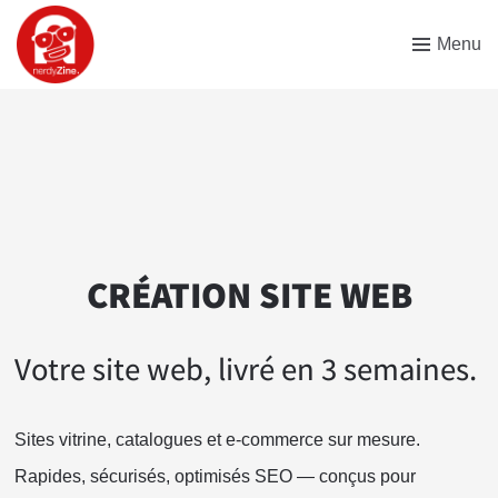
Menu
CRÉATION SITE WEB
Votre site web, livré en 3 semaines.
Sites vitrine, catalogues et e-commerce sur mesure.
Rapides, sécurisés, optimisés SEO — conçus pour