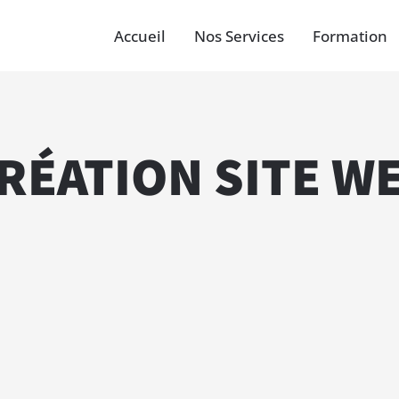
Accueil
Nos Services
Formation
RÉATION SITE W